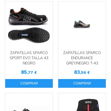
ZAPATILLAS SPARCO
ZAPATILLAS SPARCO
SPORT EVO TALLA 43
ENDURANCE
NEGRO
GREY/NEGRO T-43
85
83
,77
€
,56
€
COMPRAR
COMPRAR