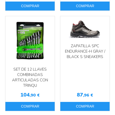
COMPRAR
COMPRAR
ZAPATILLA SPC
ENDURANCE-H GRAY /
BLACK S SNEAKERS
SET DE 12 LLAVES
COMBINADAS
ARTICULADAS CON
TRINQU
104
87
,90
€
,96
€
COMPRAR
COMPRAR