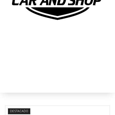
DESTACADO