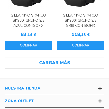
SILLA NIÑO SPARCO
SILLA NIÑO SPARCO
SK900I GRUPO 2/3
SK900I GRUPO 2/3
AZUL CON ISOFIX
GRIS CON ISOFIX
83
118
,14
€
,13
€
COMPRAR
COMPRAR
CARGAR MÁS
NUESTRA TIENDA
ZONA OUTLET