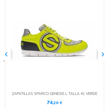
ZAPATILLAS SPARCO GENESIS L TALLA 41 VERDE
74
,20
€